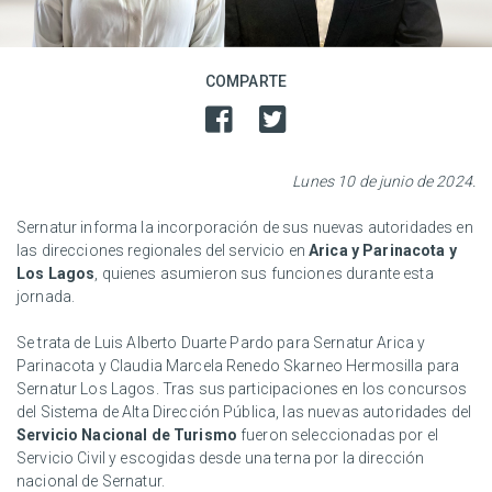
COMPARTE
Lunes 10 de junio de 2024.
Sernatur informa la incorporación de sus nuevas autoridades en
las direcciones regionales del servicio en
Arica y Parinacota y
Los Lagos
, quienes asumieron sus funciones durante esta
jornada.
Se trata de Luis Alberto Duarte Pardo para Sernatur Arica y
Parinacota y Claudia Marcela Renedo Skarneo Hermosilla para
Sernatur Los Lagos. Tras sus participaciones en los concursos
del Sistema de Alta Dirección Pública, las nuevas autoridades del
Servicio Nacional de Turismo
fueron seleccionadas por el
Servicio Civil y escogidas desde una terna por la dirección
nacional de Sernatur.