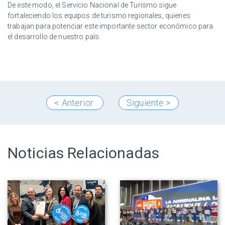
De este modo, el Servicio Nacional de Turismo sigue
fortaleciendo los equipos de turismo regionales, quienes
trabajan para potenciar este importante sector económico para
el desarrollo de nuestro país.
< Anterior
Siguiente >
Noticias Relacionadas