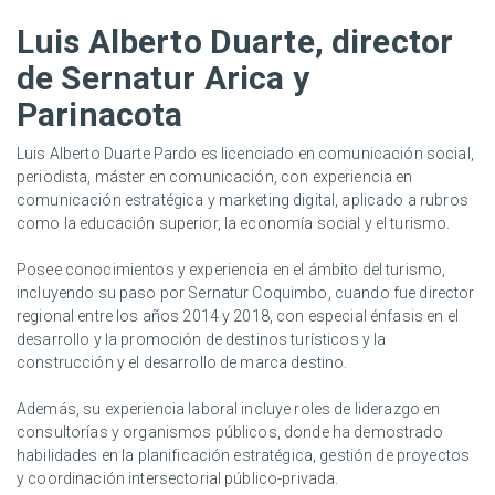
Luis Alberto Duarte, director
de Sernatur Arica y
Parinacota
Luis Alberto Duarte Pardo es licenciado en comunicación social,
periodista, máster en comunicación, con experiencia en
comunicación estratégica y marketing digital, aplicado a rubros
como la educación superior, la economía social y el turismo.
Posee conocimientos y experiencia en el ámbito del turismo,
incluyendo su paso por Sernatur Coquimbo, cuando fue director
regional entre los años 2014 y 2018, con especial énfasis en el
desarrollo y la promoción de destinos turísticos y la
construcción y el desarrollo de marca destino.
Además, su experiencia laboral incluye roles de liderazgo en
consultorías y organismos públicos, donde ha demostrado
habilidades en la planificación estratégica, gestión de proyectos
y coordinación intersectorial público-privada.