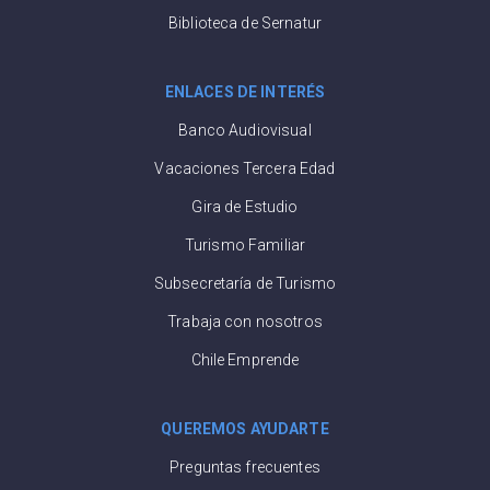
Biblioteca de Sernatur
ENLACES DE INTERÉS
Banco Audiovisual
Vacaciones Tercera Edad
Gira de Estudio
Turismo Familiar
Subsecretaría de Turismo
Trabaja con nosotros
Chile Emprende
QUEREMOS AYUDARTE
Preguntas frecuentes