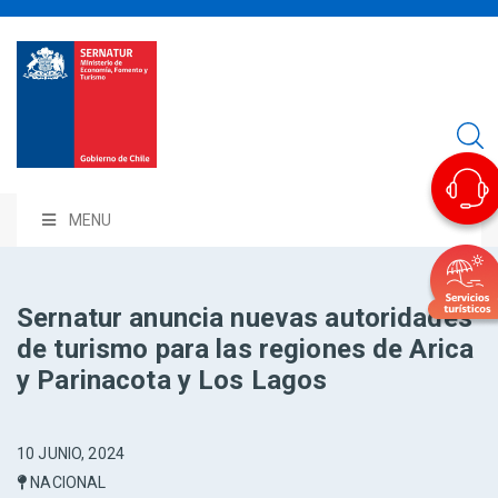
MENU
Sernatur anuncia nuevas autoridades
de turismo para las regiones de Arica
y Parinacota y Los Lagos
10 JUNIO, 2024
NACIONAL