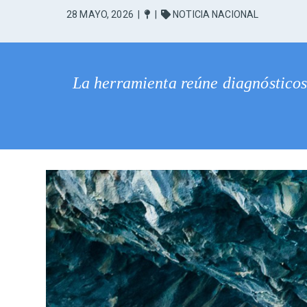
28 MAYO, 2026
|
|
NOTICIA NACIONAL
La herramienta reúne diagnósticos