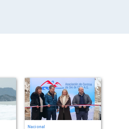
Nacional