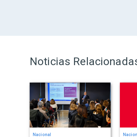
Noticias Relacionada
Nacional
Nacion