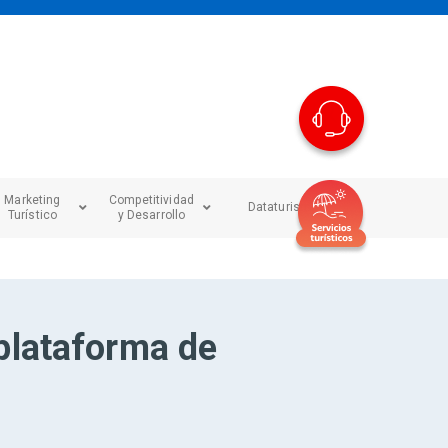
Marketing
Competitividad
Dataturismo
Turístico
y Desarrollo
plataforma de