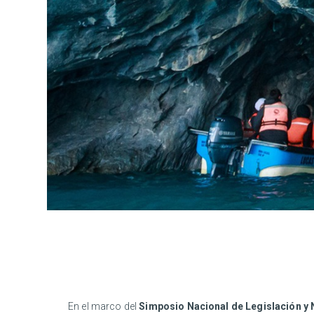
En el marco del
Simposio Nacional de Legislación y 