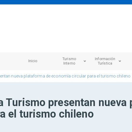
Turismo
Información
Inicio
Interno
Turística
ntan nueva plataforma de economía circular para el turismo chileno
a Turismo presentan nueva 
a el turismo chileno