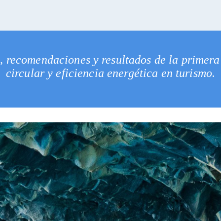
, recomendaciones y resultados de la primer
circular y eficiencia energética en turismo.