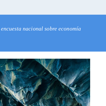
a encuesta nacional sobre economía