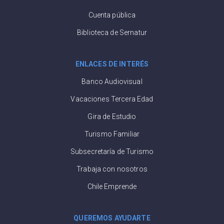
Cuenta pública
Biblioteca de Sernatur
ENLACES DE INTERÉS
Banco Audiovisual
Vacaciones Tercera Edad
Gira de Estudio
Turismo Familiar
Subsecretaría de Turismo
Trabaja con nosotros
Chile Emprende
QUEREMOS AYUDARTE