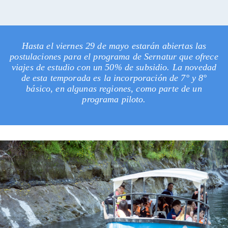
Hasta el viernes 29 de mayo estarán abiertas las
postulaciones para el programa de Sernatur que ofrece
viajes de estudio con un 50% de subsidio. La novedad
de esta temporada es la incorporación de 7° y 8°
básico, en algunas regiones, como parte de un
programa piloto.