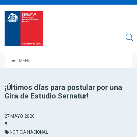
MENU
¡Últimos días para postular por una
Gira de Estudio Sernatur!
27 MAYO, 2026
NOTICIA NACIONAL