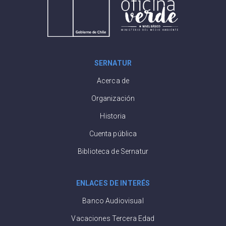
SERNATUR
Acerca de
Organización
Historia
Cuenta pública
Biblioteca de Sernatur
ENLACES DE INTERÉS
Banco Audiovisual
Vacaciones Tercera Edad