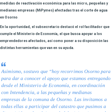
medidas de reactivación económica para las micro, pequeñas y
medianas empresas (MiPymes) afectadas tras el corte de agua
en Osorno
.
En la oportunidad, el subsecretario destacó el rol facilitador que
cumple el Ministerio de Economía, el que busca apoyar a los
emprendedores afectados, así como poner a su disposición las
distintas herramientas que van en su ayuda.
Asimismo, sostuvo que “hoy recorrimos Osorno para
para dar a conocer el apoyo que estamos entregando
desde el Ministerio de Economía, en coordinación
con Intendencia, a las pequeñas y medianas
empresas de la comuna de Osorno. Las invitamos a
todas ellas a participar del catastro que pusimos a