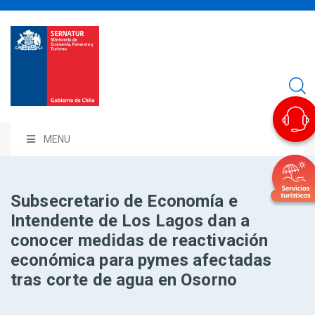
MENU
Subsecretario de Economía e
Intendente de Los Lagos dan a
conocer medidas de reactivación
económica para pymes afectadas
tras corte de agua en Osorno