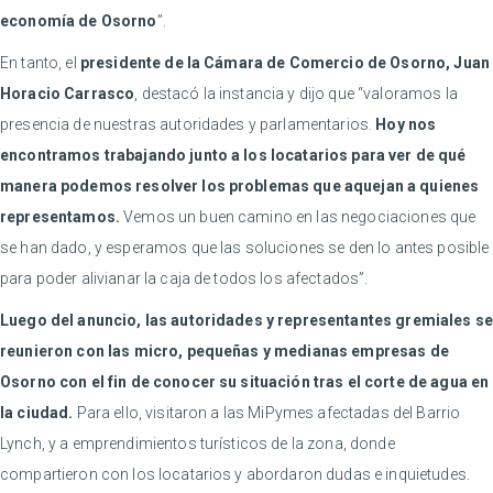
economía de Osorno
”.
En tanto, el
presidente de la Cámara de Comercio de Osorno, Juan
Horacio Carrasco
, destacó la instancia y dijo que “valoramos la
presencia de nuestras autoridades y parlamentarios.
Hoy nos
encontramos trabajando junto a los locatarios para ver de qué
manera podemos resolver los problemas que aquejan a quienes
representamos.
Vemos un buen camino en las negociaciones que
se han dado, y esperamos que las soluciones se den lo antes posible
para poder alivianar la caja de todos los afectados”.
Luego del anuncio, las autoridades y representantes gremiales se
reunieron con las micro, pequeñas y medianas empresas de
Osorno con el fin de conocer su situación tras el corte de agua en
la ciudad.
Para ello, visitaron a las MiPymes afectadas del Barrio
Lynch, y a emprendimientos turísticos de la zona, donde
compartieron con los locatarios y abordaron dudas e inquietudes.