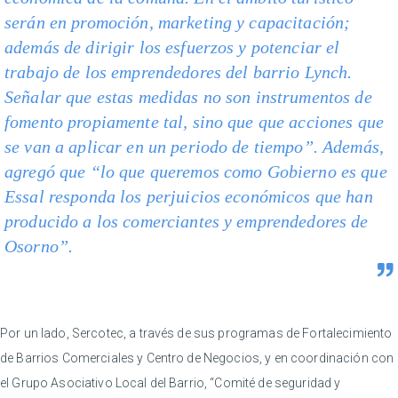
serán en promoción, marketing y capacitación;
además de dirigir los esfuerzos y potenciar el
trabajo de los emprendedores del barrio Lynch.
Señalar que estas medidas no son instrumentos de
fomento propiamente tal, sino que que acciones que
se van a aplicar en un periodo de tiempo”. Además,
agregó que “lo que queremos como Gobierno es que
Essal responda los perjuicios económicos que han
producido a los comerciantes y emprendedores de
Osorno”.
Por un lado, Sercotec, a través de sus programas de Fortalecimiento
de Barrios Comerciales y Centro de Negocios, y en coordinación con
el Grupo Asociativo Local del Barrio, “Comité de seguridad y