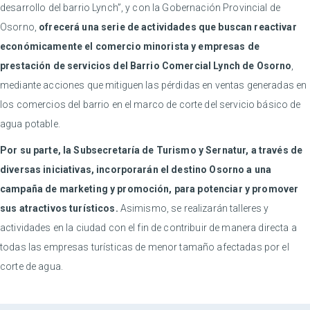
desarrollo del barrio Lynch”, y con la Gobernación Provincial de
Osorno,
ofrecerá una serie de actividades que buscan reactivar
económicamente el comercio minorista y empresas de
prestación de servicios del Barrio Comercial Lynch de Osorno
,
mediante acciones que mitiguen las pérdidas en ventas generadas en
los comercios del barrio en el marco de corte del servicio básico de
agua potable.
Por su parte, la Subsecretaría de Turismo y Sernatur, a través de
diversas iniciativas, incorporarán el destino Osorno a una
campaña de marketing y promoción, para potenciar y promover
sus atractivos turísticos.
Asimismo, se realizarán talleres y
actividades en la ciudad con el fin de contribuir de manera directa a
todas las empresas turísticas de menor tamaño afectadas por el
corte de agua.