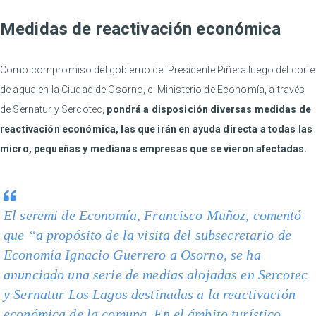
Medidas de reactivación económica
Como compromiso del gobierno del Presidente Piñera luego del corte
de agua en la Ciudad de Osorno, el Ministerio de Economía, a través
de Sernatur y Sercotec,
pondrá a disposición diversas medidas de
reactivación económica, las que irán en ayuda directa a todas las
micro, pequeñas y medianas empresas que se vieron afectadas.
El seremi de Economía, Francisco Muñoz, comentó
que “a propósito de la visita del subsecretario de
Economía Ignacio Guerrero a Osorno, se ha
anunciado una serie de medias alojadas en Sercotec
y Sernatur Los Lagos destinadas a la reactivación
económica de la comuna. En el ámbito turístico