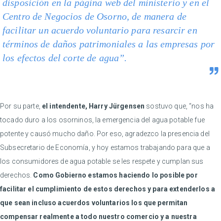
disposición en la página web del ministerio y en el
Centro de Negocios de Osorno, de manera de
facilitar un acuerdo voluntario para resarcir en
términos de daños patrimoniales a las empresas por
los efectos del corte de agua”.
Por su parte,
el intendente, Harry Jürgensen
sostuvo que, “nos ha
tocado duro a los osorninos, la emergencia del agua potable fue
potente y causó mucho daño. Por eso, agradezco la presencia del
Subsecretario de Economía, y hoy estamos trabajando para que a
los consumidores de agua potable se les respete y cumplan sus
derechos.
Como Gobierno estamos haciendo lo posible por
facilitar el cumplimiento de estos derechos y para extenderlos a
que sean incluso acuerdos voluntarios los que permitan
compensar realmente a todo nuestro comercio y a nuestra