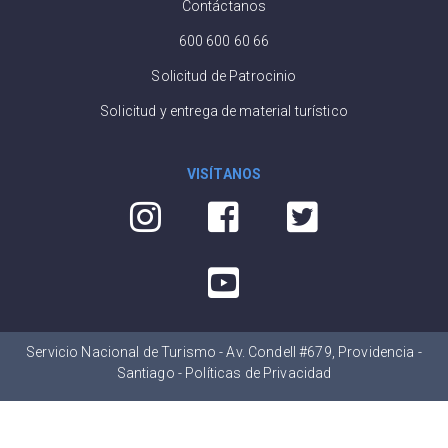
Contáctanos
600 600 60 66
Solicitud de Patrocinio
Solicitud y entrega de material turístico
VISÍTANOS
Servicio Nacional de Turismo - Av. Condell #679, Providencia -
Santiago -
Políticas de Privacidad