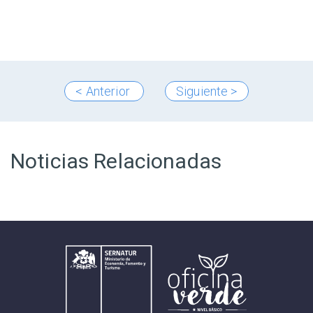
< Anterior
Siguiente >
Noticias Relacionadas