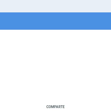
COMPARTE