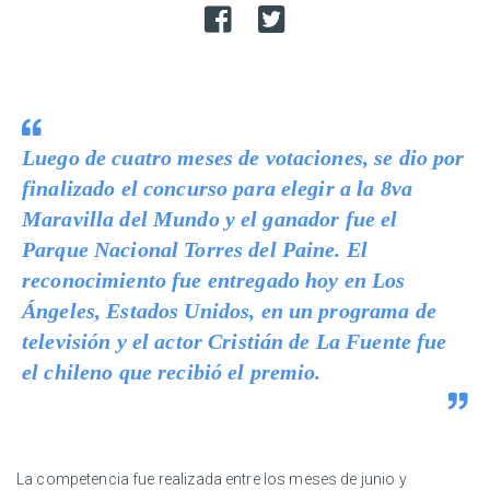
Luego de cuatro meses de votaciones, se dio por
finalizado el concurso para elegir a la 8va
Maravilla del Mundo y el ganador fue el
Parque Nacional Torres del Paine. El
reconocimiento fue entregado hoy en Los
Ángeles, Estados Unidos, en un programa de
televisión y el actor Cristián de La Fuente fue
el chileno que recibió el premio.
La competencia fue realizada entre los meses de junio y