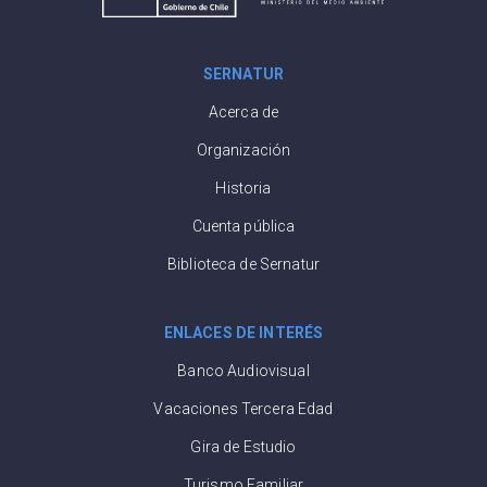
SERNATUR
Acerca de
Organización
Historia
Cuenta pública
Biblioteca de Sernatur
ENLACES DE INTERÉS
Banco Audiovisual
Vacaciones Tercera Edad
Gira de Estudio
Turismo Familiar