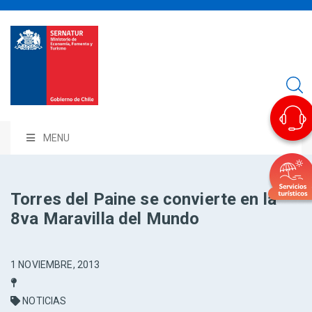
MENU
Torres del Paine se convierte en la
8va Maravilla del Mundo
1 NOVIEMBRE, 2013
NOTICIAS