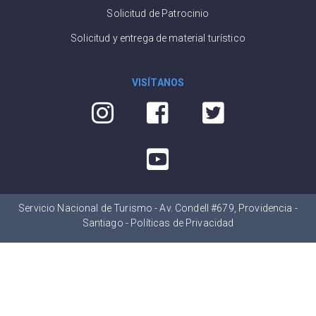
Solicitud de Patrocinio
Solicitud y entrega de material turístico
VISÍTANOS
Servicio Nacional de Turismo - Av. Condell #679, Providencia -
Santiago -
Políticas de Privacidad