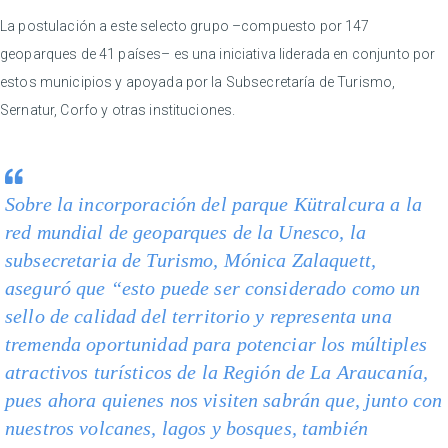
La postulación a este selecto grupo –compuesto por 147
geoparques de 41 países– es una iniciativa liderada en conjunto por
estos municipios y apoyada por la Subsecretaría de Turismo,
Sernatur, Corfo y otras instituciones.
Sobre la incorporación del parque Kütralcura a la
red mundial de geoparques de la Unesco, la
subsecretaria de Turismo, Mónica Zalaquett,
aseguró que “esto puede ser considerado como un
sello de calidad del territorio y representa una
tremenda oportunidad para potenciar los múltiples
atractivos turísticos de la Región de La Araucanía,
pues ahora quienes nos visiten sabrán que, junto con
nuestros volcanes, lagos y bosques, también