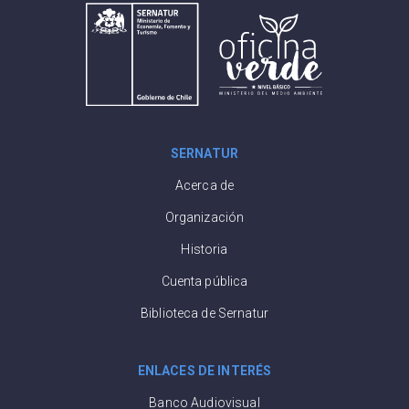
SERNATUR
Acerca de
Organización
Historia
Cuenta pública
Biblioteca de Sernatur
ENLACES DE INTERÉS
Banco Audiovisual