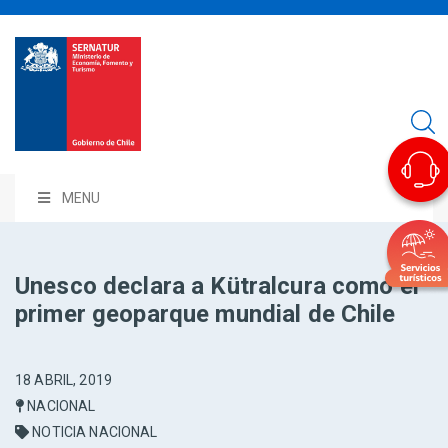
MENU
Unesco declara a Kütralcura como el
primer geoparque mundial de Chile
18 ABRIL, 2019
NACIONAL
NOTICIA NACIONAL