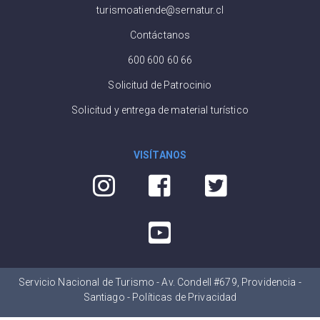
turismoatiende@sernatur.cl
Contáctanos
600 600 60 66
Solicitud de Patrocinio
Solicitud y entrega de material turístico
VISÍTANOS
Servicio Nacional de Turismo - Av. Condell #679, Providencia -
Santiago -
Políticas de Privacidad