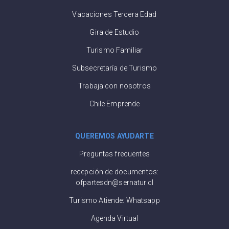
Vacaciones Tercera Edad
Gira de Estudio
Turismo Familiar
Subsecretaría de Turismo
Trabaja con nosotros
Chile Emprende
QUEREMOS AYUDARTE
Preguntas frecuentes
recepción de documentos:
ofpartesdn@sernatur.cl
Turismo Atiende: Whatsapp
Agenda Virtual