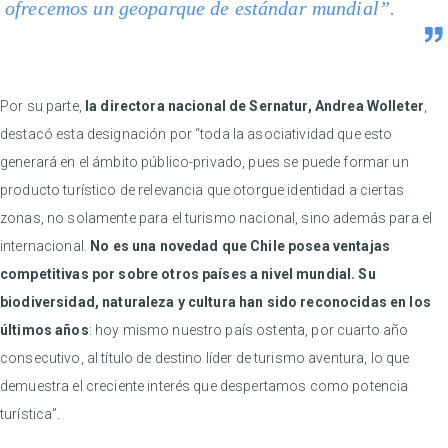
ofrecemos un geoparque de estándar mundial”.
Por su parte,
la directora nacional de Sernatur, Andrea Wolleter
,
destacó esta designación por “toda la asociatividad que esto
generará en el ámbito público-privado, pues se puede formar un
producto turístico de relevancia que otorgue identidad a ciertas
zonas, no solamente para el turismo nacional, sino además para el
internacional.
No es una novedad que Chile posea ventajas
competitivas por sobre otros países a nivel mundial. Su
biodiversidad, naturaleza y cultura han sido reconocidas en los
últimos años
: hoy mismo nuestro país ostenta, por cuarto año
consecutivo, al título de destino líder de turismo aventura, lo que
demuestra el creciente interés que despertamos como potencia
turística”.