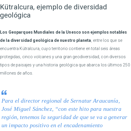
Kütralcura, ejemplo de diversidad
geológica
Los
Geoparques Mundiales de la Unesco son ejemplos notables
de la diversidad geológica de nuestro planeta
, entre los que se
encuentra Kütralcura, cuyo territorio contiene en total seis áreas
protegidas, cinco volcanes y una gran geodiversidad, con diversos
tipos de paisajes y una historia geológica que abarca los últimos 250
millones de años.
Para el director regional de Sernatur Araucanía,
José Miguel Sánchez, “con este hito para nuestra
región, tenemos la seguridad de que se va a generar
un impacto positivo en el encadenamiento