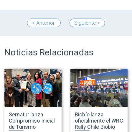
< Anterior
Siguiente >
Noticias Relacionadas
Sernatur lanza
Biobío lanza
Compromiso Inicial
oficialmente el WRC
de Turismo
Rally Chile Biobío