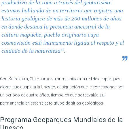
productivo de la zona a través del geoturismo:
estamos hablando de un territorio que registra una
historia geológica de más de 200 millones de años
en donde destaca la presencia ancestral de la
cultura mapuche, pueblo originario cuya
cosmovisión está íntimamente ligada al respeto y el
cuidado de la naturaleza”.
Con Kütralcura, Chile suma su primer sitio a la red de geoparques
global que auspicia la Unesco, designación que le corresponde por
un periodo de cuatro años, tiempo en que se reevalúa su
permanencia en este selecto grupo de sitios geológicos.
Programa Geoparques Mundiales de la
Unesco