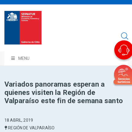
MENU
Variados panoramas esperan a
quienes visiten la Región de
Valparaíso este fin de semana santo
18 ABRIL, 2019
REGIÓN DE VALPARAÍSO