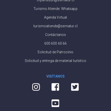
Turismo Atiende: Whatsapp
Agenda Virtual
turismoatiende@sernatur.cl
Contáctanos
600 600 60 66
Solicitud de Patrocinio
Solicitud y entrega de material turístico
VISÍTANOS