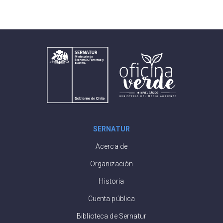
SERNATUR
Acerca de
Organización
Historia
Cuenta pública
Biblioteca de Sernatur