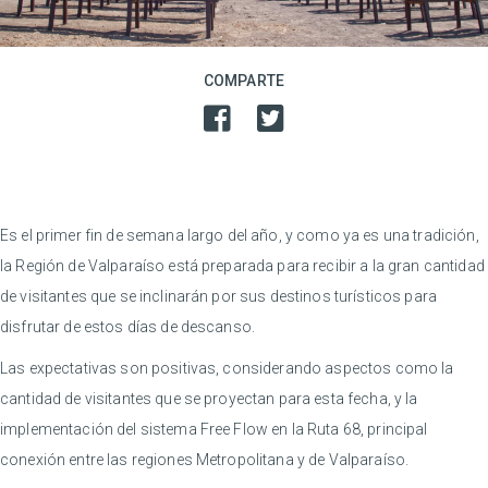
COMPARTE
Es el primer fin de semana largo del año, y como ya es una tradición,
la Región de Valparaíso está preparada para recibir a la gran cantidad
de visitantes que se inclinarán por sus destinos turísticos para
disfrutar de estos días de descanso.
Las expectativas son positivas, considerando aspectos como la
cantidad de visitantes que se proyectan para esta fecha, y la
implementación del sistema Free Flow en la Ruta 68, principal
conexión entre las regiones Metropolitana y de Valparaíso.