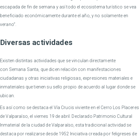
escapada de fin de semana y así todo el ecosistema turístico se vea
beneficiado económicamente durante el año, y no solamente en
verano”.
Diversas actividades
Existen distintas actividades que se vinculan directamente
con Semana Santa, que dicen relación con manifestaciones
ciudadanas y otras iniciativas religiosas, expresiones materiales e
inmateriales que tienen su sello propio de acuerdo al lugar donde se
ubican.
Es así como se destaca el Vía Crucis viviente en el Cerro Los Placeres
de Valparaíso, el viernes 19 de abril. Declarado Patrimonio Cultural
Inmaterial de la ciudad de Valparaíso, esta tradicional actividad se
destaca por realizarse desde 1952 Iniciativa creada por feligreses de