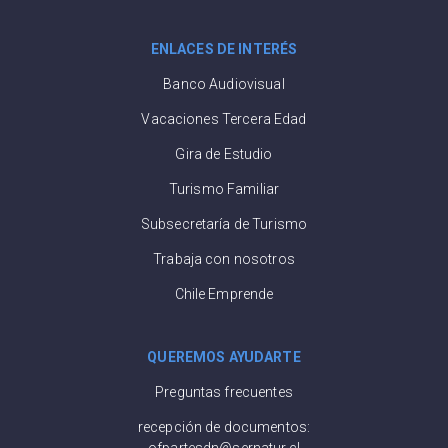
ENLACES DE INTERÉS
Banco Audiovisual
Vacaciones Tercera Edad
Gira de Estudio
Turismo Familiar
Subsecretaría de Turismo
Trabaja con nosotros
Chile Emprende
QUEREMOS AYUDARTE
Preguntas frecuentes
recepción de documentos:
ofpartesdn@sernatur.cl