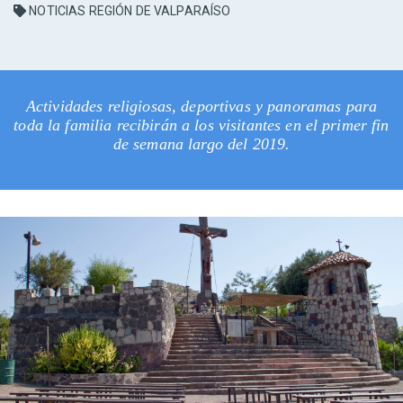
NOTICIAS REGIÓN DE VALPARAÍSO
Actividades religiosas, deportivas y panoramas para
toda la familia recibirán a los visitantes en el primer fin
de semana largo del 2019.