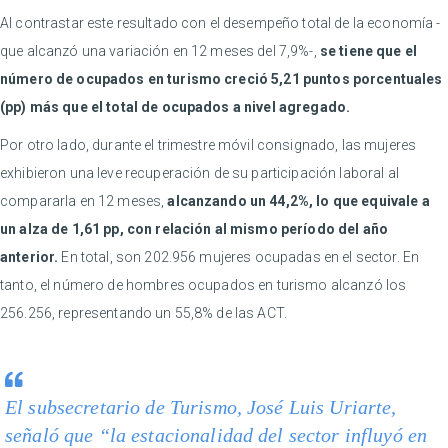
Al contrastar este resultado con el desempeño total de la economía -
que alcanzó una variación en 12 meses del 7,9%-,
se tiene que el
número de ocupados en turismo creció 5,21 puntos porcentuales
(pp) más que el total de ocupados a nivel agregado.
Por otro lado, durante el trimestre móvil consignado, las mujeres
exhibieron una leve recuperación de su participación laboral al
compararla en 12 meses,
alcanzando un 44,2%, lo que equivale a
un alza de 1,61 pp, con relación al mismo período del año
anterior.
En total, son 202.956 mujeres ocupadas en el sector. En
tanto, el número de hombres ocupados en turismo alcanzó los
256.256, representando un 55,8% de las ACT.
El subsecretario de Turismo, José Luis Uriarte,
señaló que “la estacionalidad del sector influyó en