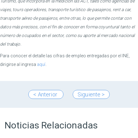
Turismo, que incorpora en la medición las ACT, tales como agencias de
viajes, tours operadores, transporte turístico de pasajeros, rent a car,
transporte aéreo de pasajeros, entre otras, lo que permite contar con
datos más precisos, con el fin de conocer en forma coyuntural tanto el
número de ocupados en el sector, como su aporte al mercado nacional
del trabajo.
Para conocer el detalle las cifras de empleo entregadas por el INE,
dirigirse al ingresa
aquí
.
< Anterior
Siguiente >
Noticias Relacionadas