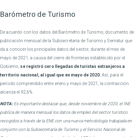
Barómetro de Turismo
De acuerdo con los datos del Barómetro de Turismo, documento de
publicación mensual de la Subsecretaría de Turismo y Sernatur que
da a conocer los principales datos del sector, durante el mes de
mayo de 2021, a causa del cierre de fronteras establecido por el
Gobierno,
se registró cero llegadas de turistas extranjeros a
territorio nacional, al igual que en mayo de 2020.
Así, para el
período comprendido entre enero y mayo de 2021, la contracción
alcanza el 92,6%.
NOTA:
Es importante destacar que, desde noviembre de 2020, el INE
publica de manera mensual los datos de empleo del sector turístico
recogidos a través de la ENE con una nueva metodología trabajada en
conjunto con la Subsecretaría de Turismo y el Servicio Nacional de