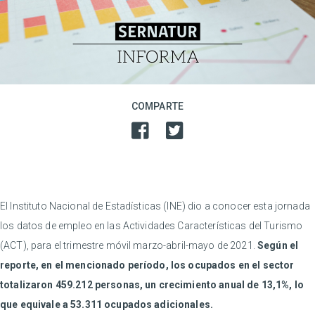
COMPARTE
El Instituto Nacional de Estadísticas (INE) dio a conocer esta jornada
los datos de empleo en las Actividades Características del Turismo
(ACT), para el trimestre móvil marzo-abril-mayo de 2021.
Según el
reporte, en el mencionado período, los ocupados en el sector
totalizaron 459.212 personas, un crecimiento anual de 13,1%, lo
que equivale a 53.311 ocupados adicionales.