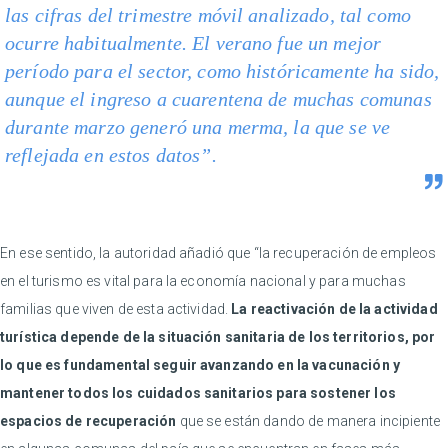
las cifras del trimestre móvil analizado, tal como
ocurre habitualmente. El verano fue un mejor
período para el sector, como históricamente ha sido,
aunque el ingreso a cuarentena de muchas comunas
durante marzo generó una merma, la que se ve
reflejada en estos datos”.
En ese sentido, la autoridad añadió que “la recuperación de empleos
en el turismo es vital para la economía nacional y para muchas
familias que viven de esta actividad.
La reactivación de la actividad
turística depende de la situación sanitaria de los territorios, por
lo que es fundamental seguir avanzando en la vacunación y
mantener todos los cuidados sanitarios para sostener los
espacios de recuperación
que se están dando de manera incipiente