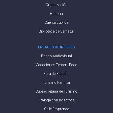
Organización
Historia
Cuenta pública
Biblioteca de Sernatur
ENLACES DE INTERÉS
Banco Audiovisual
Vacaciones Tercera Edad
Gira de Estudio
Turismo Familiar
Subsecretaría de Turismo
Trabaja con nosotros
Chile Emprende