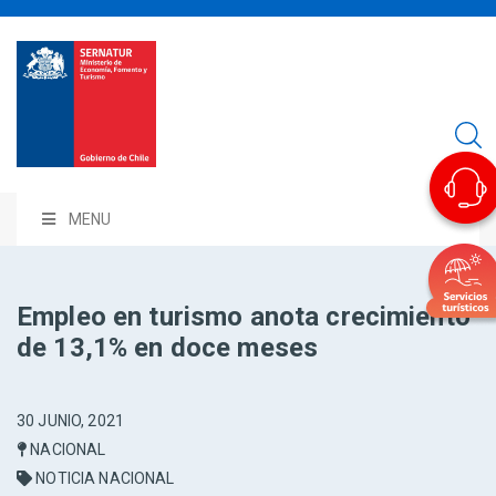
MENU
Empleo en turismo anota crecimiento
de 13,1% en doce meses
30 JUNIO, 2021
NACIONAL
NOTICIA NACIONAL