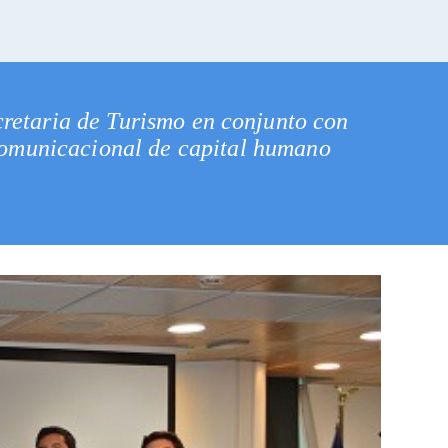
ecretaria de Turismo en conjunto con
 comunicacional de capital humano