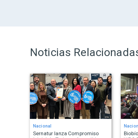
Noticias Relacionada
Nacional
Nacion
Sernatur lanza Compromiso
Biobío