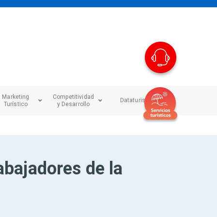
Marketing
Competitividad
Dataturismo
Turístico
y Desarrollo
abajadores de la