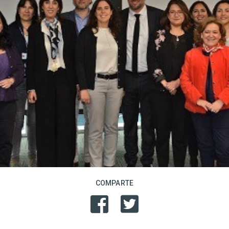
COMPARTE