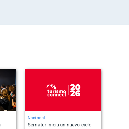
Nacional
r
Sernatur inicia un nuevo ciclo