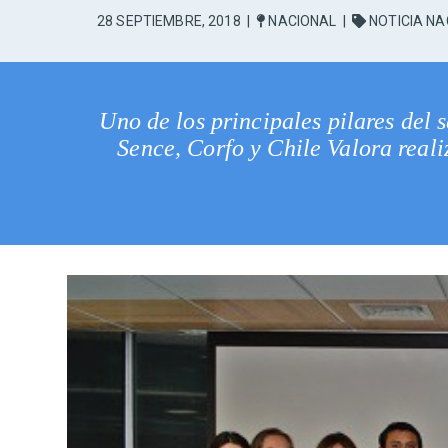
28 SEPTIEMBRE, 2018
|
NACIONAL
|
NOTICIA NA
Uno de los principales pilares del 
Sence, Corfo y Chile Valora real