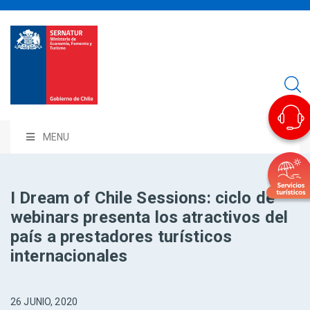
MENU
I Dream of Chile Sessions: ciclo de
webinars presenta los atractivos del
país a prestadores turísticos
internacionales
26 JUNIO, 2020