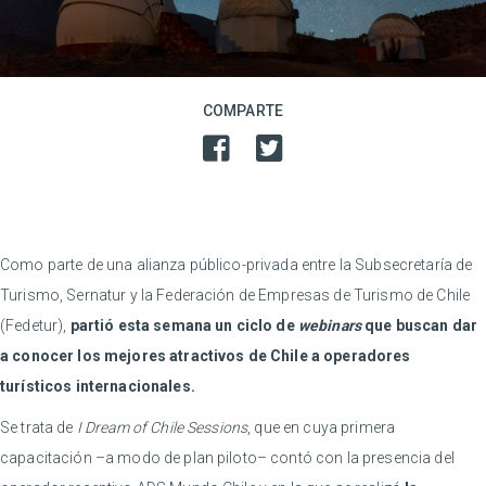
COMPARTE
Como parte de una alianza público-privada entre la Subsecretaría de
Turismo, Sernatur y la Federación de Empresas de Turismo de Chile
(Fedetur),
partió esta semana un ciclo de
webinars
que buscan dar
a conocer los mejores atractivos de Chile a operadores
turísticos internacionales.
Se trata de
I Dream of Chile Sessions
, que en cuya primera
capacitación –a modo de plan piloto– contó con la presencia del