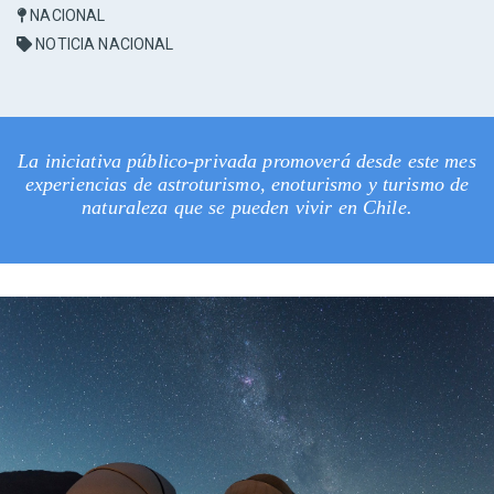
NACIONAL
NOTICIA NACIONAL
La iniciativa público-privada promoverá desde este mes
experiencias de astroturismo, enoturismo y turismo de
naturaleza que se pueden vivir en Chile.