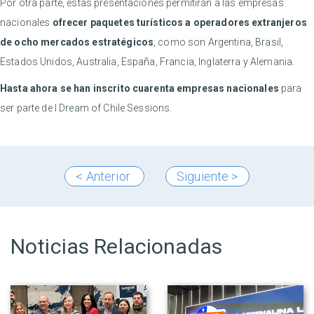
Por otra parte, estas presentaciones permitirán a las empresas
nacionales
ofrecer paquetes turísticos a operadores extranjeros
de ocho mercados estratégicos
, como son Argentina, Brasil,
Estados Unidos, Australia, España, Francia, Inglaterra y Alemania.
Hasta ahora se han inscrito cuarenta empresas nacionales
para
ser parte de I Dream of Chile Sessions.
< Anterior
Siguiente >
Noticias Relacionadas