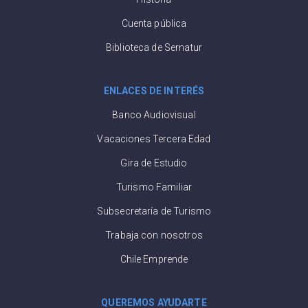
Cuenta pública
Biblioteca de Sernatur
ENLACES DE INTERÉS
Banco Audiovisual
Vacaciones Tercera Edad
Gira de Estudio
Turismo Familiar
Subsecretaría de Turismo
Trabaja con nosotros
Chile Emprende
QUEREMOS AYUDARTE