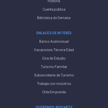
Historia
Cuenta pública
Biblioteca de Sernatur
ENLACES DE INTERÉS
Banco Audiovisual
Vacaciones Tercera Edad
Gira de Estudio
Turismo Familiar
Subsecretaría de Turismo
Trabaja con nosotros
Chile Emprende
QUEREMOS AYUDARTE