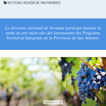
NOTICIAS REGIÓN DE VALPARAÍSO
La directora nacional de Sernatur participó durante la
tarde de este miércoles del lanzamiento del Programa
Territorial Integrado de la Provincia de San Antonio.