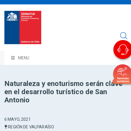
MENU
Naturaleza y enoturismo serán clave
en el desarrollo turístico de San
Antonio
6 MAYO, 2021
REGIÓN DE VALPARAÍSO