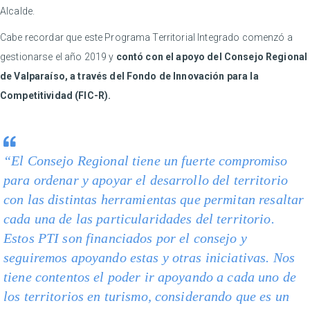
Alcalde.
Cabe recordar que este Programa Territorial Integrado comenzó a
gestionarse el año 2019 y
contó con el apoyo del Consejo Regional
de Valparaíso, a través del Fondo de Innovación para la
Competitividad (FIC-R).
“El Consejo Regional tiene un fuerte compromiso
para ordenar y apoyar el desarrollo del territorio
con las distintas herramientas que permitan resaltar
cada una de las particularidades del territorio.
Estos PTI son financiados por el consejo y
seguiremos apoyando estas y otras iniciativas. Nos
tiene contentos el poder ir apoyando a cada uno de
los territorios en turismo, considerando que es un