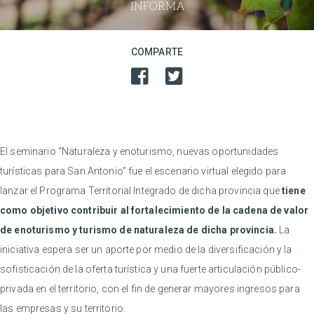
COMPARTE
El seminario “Naturaleza y enoturismo, nuevas oportunidades
turísticas para San Antonio” fue el escenario virtual elegido para
lanzar el Programa Territorial Integrado de dicha provincia que
tiene
como objetivo contribuir al fortalecimiento de la cadena de valor
de enoturismo y turismo de naturaleza de dicha provincia.
La
iniciativa espera ser un aporte por medio de la diversificación y la
sofisticación de la oferta turística y una fuerte articulación público-
privada en el territorio, con el fin de generar mayores ingresos para
las empresas y su territorio.