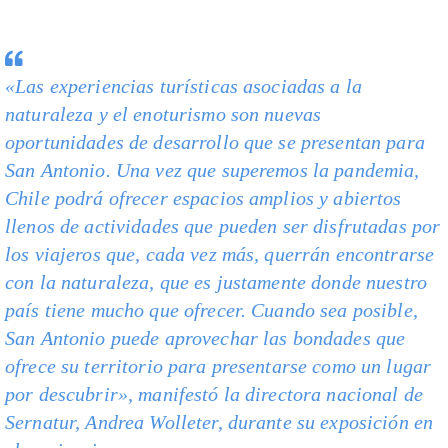
«Las experiencias turísticas asociadas a la
naturaleza y el enoturismo son nuevas
oportunidades de desarrollo que se presentan para
San Antonio. Una vez que superemos la pandemia,
Chile podrá ofrecer espacios amplios y abiertos
llenos de actividades que pueden ser disfrutadas por
los viajeros que, cada vez más, querrán encontrarse
con la naturaleza, que es justamente donde nuestro
país tiene mucho que ofrecer. Cuando sea posible,
San Antonio puede aprovechar las bondades que
ofrece su territorio para presentarse como un lugar
por descubrir», manifestó la directora nacional de
Sernatur, Andrea Wolleter, durante su exposición en