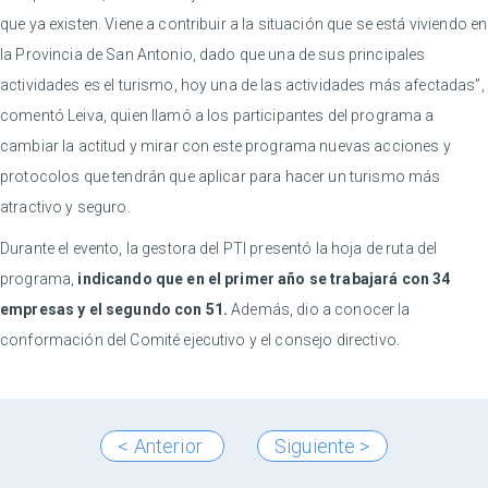
que ya existen. Viene a contribuir a la situación que se está viviendo en
la Provincia de San Antonio, dado que una de sus principales
actividades es el turismo, hoy una de las actividades más afectadas”,
comentó Leiva, quien llamó a los participantes del programa a
cambiar la actitud y mirar con este programa nuevas acciones y
protocolos que tendrán que aplicar para hacer un turismo más
atractivo y seguro.
Durante el evento, la gestora del PTI presentó la hoja de ruta del
programa,
indicando que en el primer año se trabajará con 34
empresas y el segundo con 51.
Además, dio a conocer la
conformación del Comité ejecutivo y el consejo directivo.
< Anterior
Siguiente >