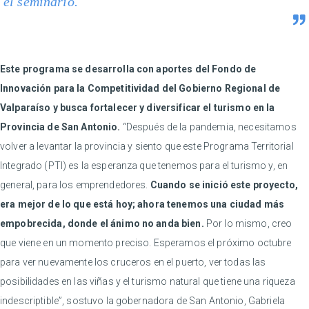
el seminario.
Este programa se desarrolla con aportes del Fondo de
Innovación para la Competitividad del Gobierno Regional de
Valparaíso y busca fortalecer y diversificar el turismo en la
Provincia de San Antonio.
“Después de la pandemia, necesitamos
volver a levantar la provincia y siento que este Programa Territorial
Integrado (PTI) es la esperanza que tenemos para el turismo y, en
general, para los emprendedores.
Cuando se inició este proyecto,
era mejor de lo que está hoy; ahora tenemos una ciudad más
empobrecida, donde el ánimo no anda bien.
Por lo mismo, creo
que viene en un momento preciso. Esperamos el próximo octubre
para ver nuevamente los cruceros en el puerto, ver todas las
posibilidades en las viñas y el turismo natural que tiene una riqueza
indescriptible”, sostuvo la gobernadora de San Antonio, Gabriela