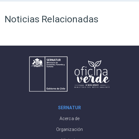
Noticias Relacionadas
SERNATUR
Acerca de
Organización