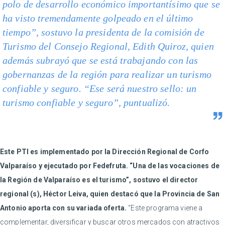
polo de desarrollo económico importantísimo que se
ha visto tremendamente golpeado en el último
tiempo”, sostuvo la presidenta de la comisión de
Turismo del Consejo Regional, Edith Quiroz, quien
además subrayó que se está trabajando con las
gobernanzas de la región para realizar un turismo
confiable y seguro. “Ese será nuestro sello: un
turismo confiable y seguro”, puntualizó.
Este PTI es implementado por la Dirección Regional de Corfo
Valparaíso y ejecutado por Fedefruta. “Una de las vocaciones de
la Región de Valparaíso es el turismo”, sostuvo el director
regional (s), Héctor Leiva, quien destacó que la Provincia de San
Antonio aporta con su variada oferta.
“Este programa viene a
complementar, diversificar y buscar otros mercados con atractivos