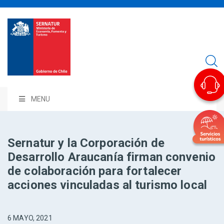
MENU
Sernatur y la Corporación de
Desarrollo Araucanía firman convenio
de colaboración para fortalecer
acciones vinculadas al turismo local
6 MAYO, 2021