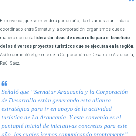
El convenio, que se extenderá por un año, da el vamos a un trabajo
coordinado entre Sernatur y la corporación, organismos que de
manera conjunta
liderarán ideas de desarrollo para el beneficio
de los diversos proyectos turísticos que se ejecutan en la región.
Así lo comentó el gerente de la Corporación de Desarrollo Araucanía,
Raúl Sáez.
Señaló que “Sernatur Araucanía y la Corporación
de Desarrollo están generando esta alianza
estratégica para ir en apoyo de la actividad
turística de La Araucanía. Y este convenio es el
puntapié inicial de iniciativas concretas para este
año, las cuales iremos comunicando prontamente”.