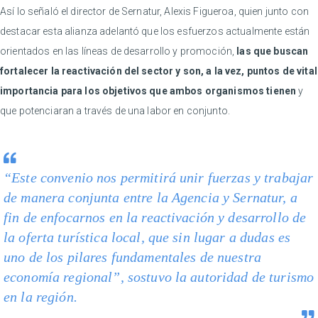
Así lo señaló el director de Sernatur, Alexis Figueroa, quien junto con
destacar esta alianza adelantó que los esfuerzos actualmente están
orientados en las líneas de desarrollo y promoción,
las que buscan
fortalecer la reactivación del sector y son, a la vez, puntos de vital
importancia para los objetivos que ambos organismos tienen
y
que potenciaran a través de una labor en conjunto.
“Este convenio nos permitirá unir fuerzas y trabajar
de manera conjunta entre la Agencia y Sernatur, a
fin de enfocarnos en la reactivación y desarrollo de
la oferta turística local, que sin lugar a dudas es
uno de los pilares fundamentales de nuestra
economía regional”, sostuvo la autoridad de turismo
en la región.