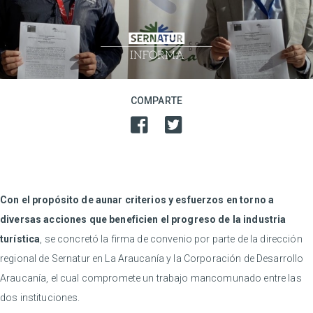
COMPARTE
Con el propósito de aunar criterios y esfuerzos en torno a
diversas acciones que beneficien el progreso de la industria
turística
, se concretó la firma de convenio por parte de la dirección
regional de Sernatur en La Araucanía y la Corporación de Desarrollo
Araucanía, el cual compromete un trabajo mancomunado entre las
dos instituciones.