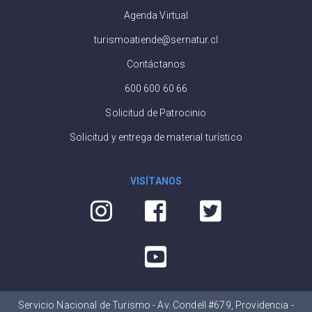
Agenda Virtual
turismoatiende@sernatur.cl
Contáctanos
600 600 60 66
Solicitud de Patrocinio
Solicitud y entrega de material turístico
VISÍTANOS
Servicio Nacional de Turismo - Av. Condell #679, Providencia -