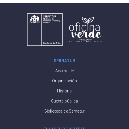
SERNATUR
Acerca de
Organización
Historia
Cuenta pública
Biblioteca de Sernatur