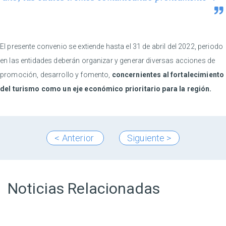
El presente convenio se extiende hasta el 31 de abril del 2022, periodo
en las entidades deberán organizar y generar diversas acciones de
promoción, desarrollo y fomento,
concernientes al fortalecimiento
del turismo como un eje económico prioritario para la región.
< Anterior
Siguiente >
Noticias Relacionadas